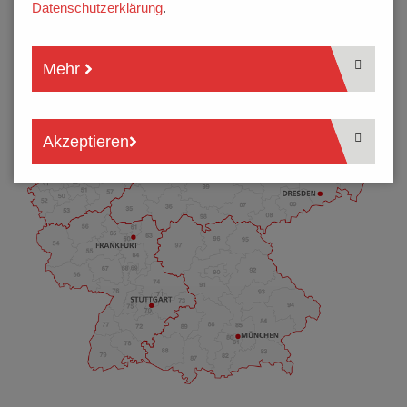
Datenschutzerklärung
.
Mehr
Akzeptieren