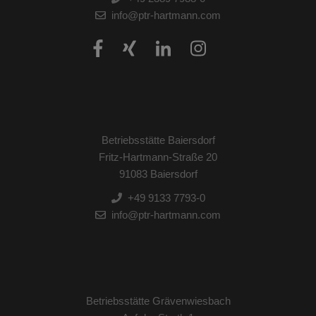
info@ptr-hartmann.com
Betriebsstätte Baiersdorf
Fritz-Hartmann-Straße 20
91083 Baiersdorf
+49 9133 7793-0
info@ptr-hartmann.com
Betriebsstätte Grävenwiesbach