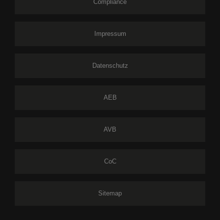
Compliance
Impressum
Datenschutz
AEB
AVB
CoC
Sitemap