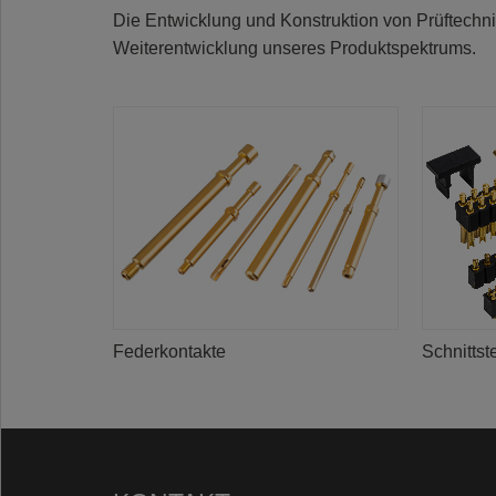
Die Entwicklung und Konstruktion von Prüftechn
Weiterentwicklung unseres Produktspektrums.
Federkontakte
Schnittst