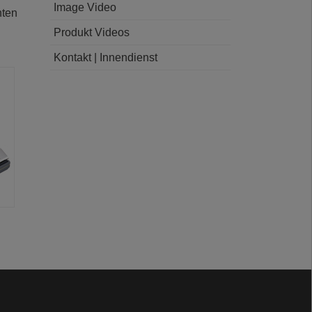
Image Video
nten
Produkt Videos
Kontakt | Innendienst