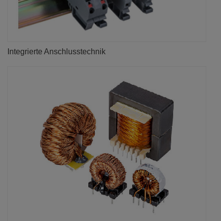
Integrierte Anschlusstechnik