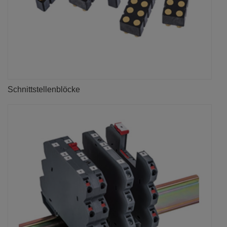
Schnittstellenblöcke