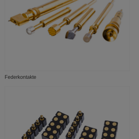
Federkontakte