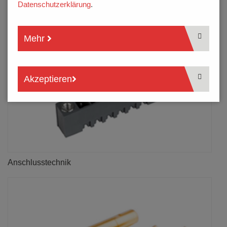
Datenschutzerklärung
.
Mehr
Akzeptieren
Anschlusstechnik