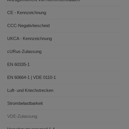
CE - Kennzeichnung
CCC-Negativbescheid
UKCA - Kennzeichnung
cURus-Zulassung
EN 60335-1
EN 60664-1 | VDE 0110-1
Luft- und Kriechstrecken
Strombelastbarkeit
VDE-Zulassung