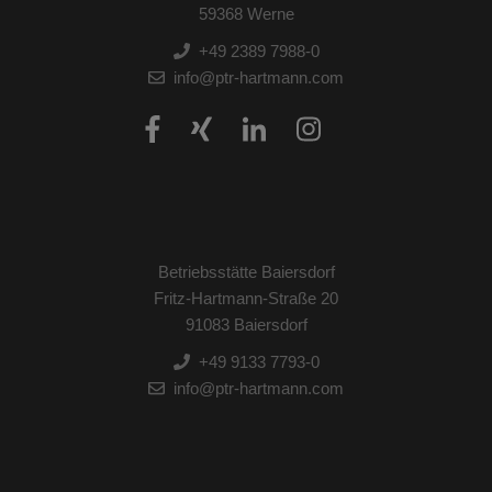
59368 Werne
+49 2389 7988-0
info@ptr-hartmann.com
Betriebsstätte Baiersdorf
Fritz-Hartmann-Straße 20
91083 Baiersdorf
+49 9133 7793-0
info@ptr-hartmann.com