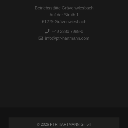
Betriebsstätte Grävenwiesbach
Auf der Struth 1
61279 Grävenwiesbach
+49 2389 7988-0
info@ptr-hartmann.com
© 2026 PTR HARTMANN GmbH