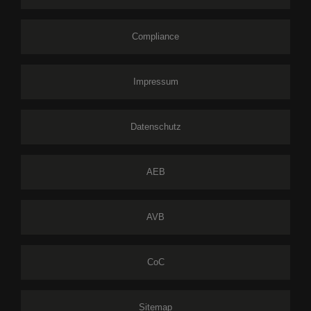
Compliance
Impressum
Datenschutz
AEB
AVB
CoC
Sitemap