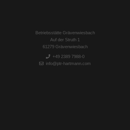
Betriebsstätte Grävenwiesbach
Auf der Struth 1
61279 Grävenwiesbach
+49 2389 7988-0
info@ptr-hartmann.com