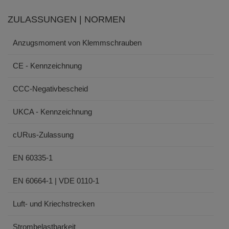
ZULASSUNGEN | NORMEN
Anzugsmoment von Klemmschrauben
CE - Kennzeichnung
CCC-Negativbescheid
UKCA - Kennzeichnung
cURus-Zulassung
EN 60335-1
EN 60664-1 | VDE 0110-1
Luft- und Kriechstrecken
Strombelastbarkeit