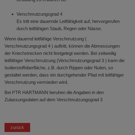
Verschmutzungsgrad 4
Es tritt eine dauernde Leitfähigkeit auf, hervorgerufen
durch leitfähigen Staub, Regen oder Nässe.
Wenn dauernd leitfähige Verschmutzung (
Verschmutzungsgrad 4 ) auftritt, können die Abmessungen
der Kriechstrecken nicht festgelegt werden. Bei zeitweilig
leitfähiger Verschmutzung (Verschmutzungsgrad 3 ) kann die
Isolierstoffoberfläche, z.B. durch Rippen oder Nuten, so
gestaltet werden, dass ein durchgehender Pfad mit leitfähiger
Verschmutzung vermieden wird.
Bei PTR HARTMANN beruhen die Angaben in den
Zulassungsdaten auf dem Verschmutzungsgrad 3
zurück