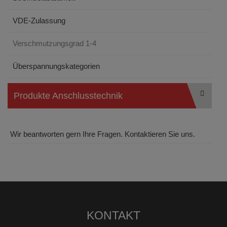
VDE-Zulassung
Verschmutzungsgrad 1-4
Überspannungskategorien
Produkte Anschlusstechnik
Wir beantworten gern Ihre Fragen. Kontaktieren Sie uns.
KONTAKT