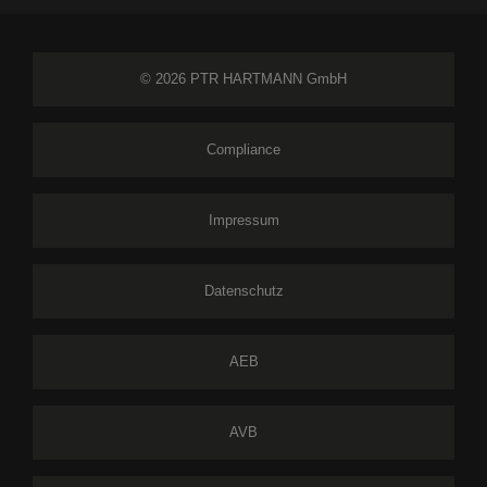
© 2026 PTR HARTMANN GmbH
Compliance
Impressum
Datenschutz
AEB
AVB