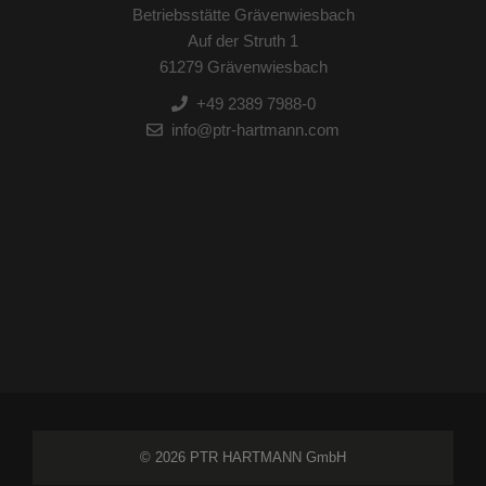
Betriebsstätte Grävenwiesbach
Auf der Struth 1
61279 Grävenwiesbach
+49 2389 7988-0
info@ptr-hartmann.com
© 2026 PTR HARTMANN GmbH