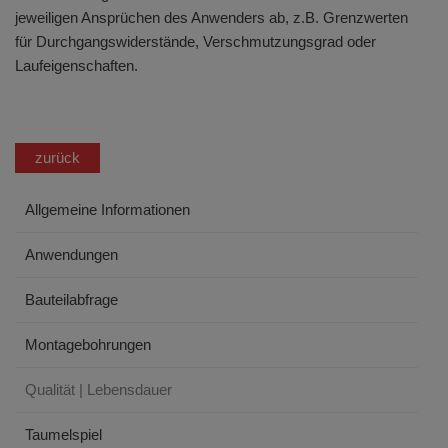
jeweiligen Ansprüchen des Anwenders ab, z.B. Grenzwerten
für Durchgangswiderstände, Verschmutzungsgrad oder
Laufeigenschaften.
zurück
Allgemeine Informationen
Anwendungen
Bauteilabfrage
Montagebohrungen
Qualität | Lebensdauer
Taumelspiel