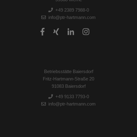
+49 2389 7988-0
info@ptr-hartmann.com
Betriebsstätte Baiersdorf
Fritz-Hartmann-Straße 20
91083 Baiersdorf
+49 9133 7793-0
info@ptr-hartmann.com