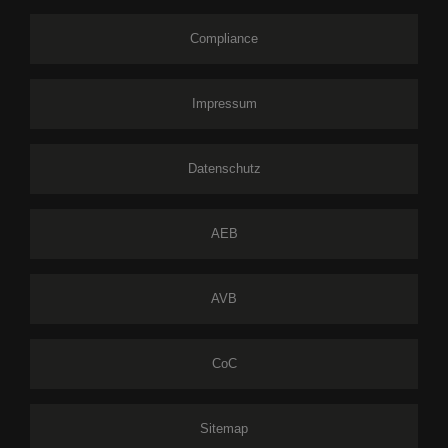
Compliance
Impressum
Datenschutz
AEB
AVB
CoC
Sitemap