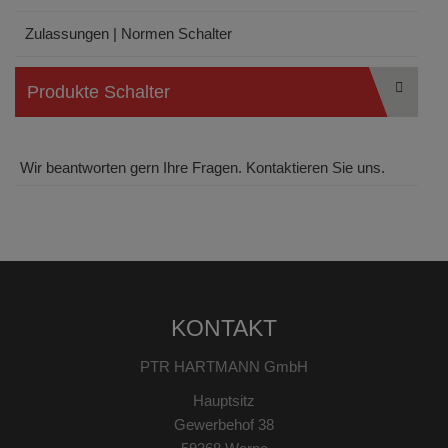
Zulassungen | Normen Schalter
Produkte Schalter
Wir beantworten gern Ihre Fragen. Kontaktieren Sie uns.
KONTAKT
PTR HARTMANN GmbH
Hauptsitz
Gewerbehof 38