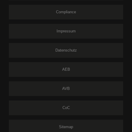
Compliance
Impressum
Datenschutz
AEB
AVB
CoC
Sitemap