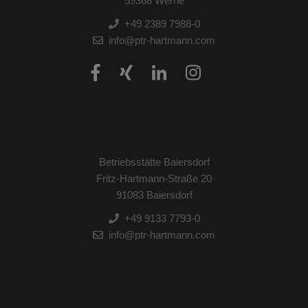
59368 Werne
+49 2389 7988-0
info@ptr-hartmann.com
Betriebsstätte Baiersdorf
Fritz-Hartmann-Straße 20
91083 Baiersdorf
+49 9133 7793-0
info@ptr-hartmann.com