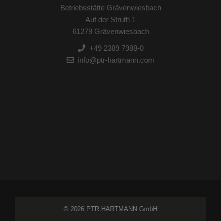
Betriebsstätte Grävenwiesbach
Auf der Struth 1
61279 Grävenwiesbach
+49 2389 7988-0
info@ptr-hartmann.com
© 2026 PTR HARTMANN GmbH