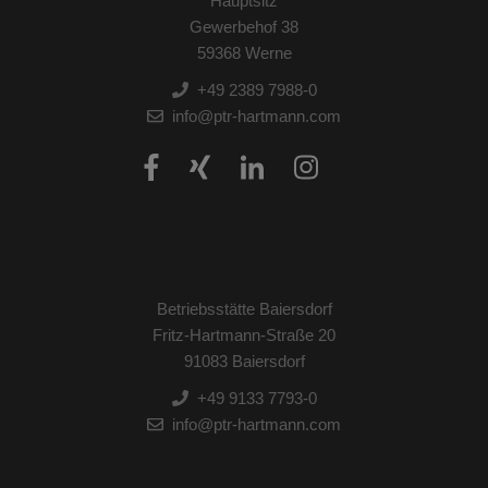
Hauptsitz
Gewerbehof 38
59368 Werne
+49 2389 7988-0
info@ptr-hartmann.com
Betriebsstätte Baiersdorf
Fritz-Hartmann-Straße 20
91083 Baiersdorf
+49 9133 7793-0
info@ptr-hartmann.com