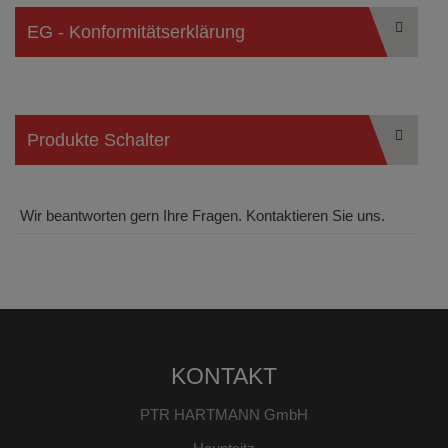
EG - Konformitätserklärung
Produkte Schalter
Wir beantworten gern Ihre Fragen. Kontaktieren Sie uns.
KONTAKT
PTR HARTMANN GmbH