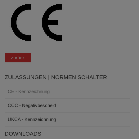
zurück
ZULASSUNGEN | NORMEN SCHALTER
CE - Kennzeichnung
CCC - Negativbescheid
UKCA - Kennzeichnung
DOWNLOADS