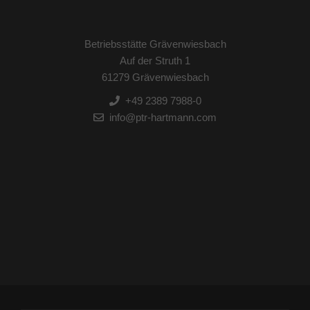
Betriebsstätte Grävenwiesbach
Auf der Struth 1
61279 Grävenwiesbach
+49 2389 7988-0
info@ptr-hartmann.com