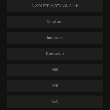
© 2026 PTR HARTMANN GmbH
Compliance
Impressum
Datenschutz
AEB
AVB
CoC